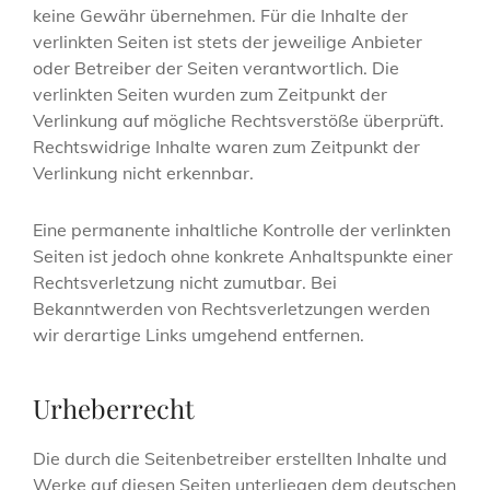
keine Gewähr übernehmen. Für die Inhalte der
verlinkten Seiten ist stets der jeweilige Anbieter
oder Betreiber der Seiten verantwortlich. Die
verlinkten Seiten wurden zum Zeitpunkt der
Verlinkung auf mögliche Rechtsverstöße überprüft.
Rechtswidrige Inhalte waren zum Zeitpunkt der
Verlinkung nicht erkennbar.
Eine permanente inhaltliche Kontrolle der verlinkten
Seiten ist jedoch ohne konkrete Anhaltspunkte einer
Rechtsverletzung nicht zumutbar. Bei
Bekanntwerden von Rechtsverletzungen werden
wir derartige Links umgehend entfernen.
Urheberrecht
Die durch die Seitenbetreiber erstellten Inhalte und
Werke auf diesen Seiten unterliegen dem deutschen