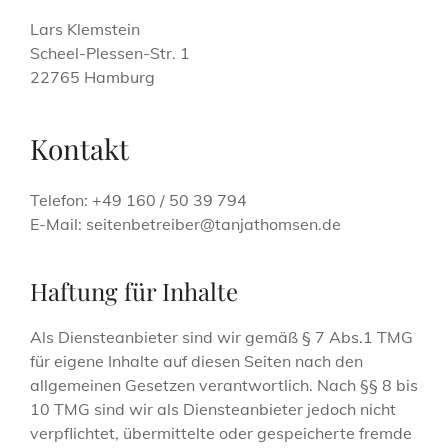
Lars Klemstein
Scheel-Plessen-Str. 1
22765 Hamburg
Kontakt
Telefon: +49 160 / 50 39 794
E-Mail: seitenbetreiber@tanjathomsen.de
Haftung für Inhalte
Als Diensteanbieter sind wir gemäß § 7 Abs.1 TMG
für eigene Inhalte auf diesen Seiten nach den
allgemeinen Gesetzen verantwortlich. Nach §§ 8 bis
10 TMG sind wir als Diensteanbieter jedoch nicht
verpflichtet, übermittelte oder gespeicherte fremde