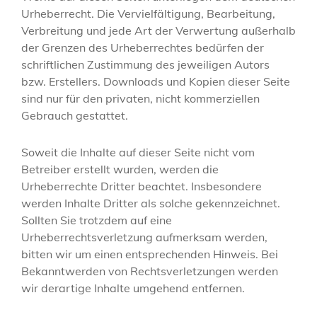
Urheberrecht. Die Vervielfältigung, Bearbeitung,
Verbreitung und jede Art der Verwertung außerhalb
der Grenzen des Urheberrechtes bedürfen der
schriftlichen Zustimmung des jeweiligen Autors
bzw. Erstellers. Downloads und Kopien dieser Seite
sind nur für den privaten, nicht kommerziellen
Gebrauch gestattet.
Soweit die Inhalte auf dieser Seite nicht vom
Betreiber erstellt wurden, werden die
Urheberrechte Dritter beachtet. Insbesondere
werden Inhalte Dritter als solche gekennzeichnet.
Sollten Sie trotzdem auf eine
Urheberrechtsverletzung aufmerksam werden,
bitten wir um einen entsprechenden Hinweis. Bei
Bekanntwerden von Rechtsverletzungen werden
wir derartige Inhalte umgehend entfernen.