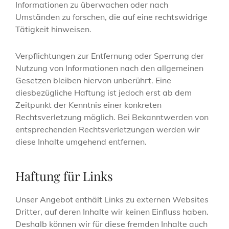
Informationen zu überwachen oder nach
Umständen zu forschen, die auf eine rechtswidrige
Tätigkeit hinweisen.
Verpflichtungen zur Entfernung oder Sperrung der
Nutzung von Informationen nach den allgemeinen
Gesetzen bleiben hiervon unberührt. Eine
diesbezügliche Haftung ist jedoch erst ab dem
Zeitpunkt der Kenntnis einer konkreten
Rechtsverletzung möglich. Bei Bekanntwerden von
entsprechenden Rechtsverletzungen werden wir
diese Inhalte umgehend entfernen.
Haftung für Links
Unser Angebot enthält Links zu externen Websites
Dritter, auf deren Inhalte wir keinen Einfluss haben.
Deshalb können wir für diese fremden Inhalte auch