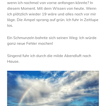
wenn ich nochmal von vorne anfangen könnte? In
diesem Moment. Mit dem Wissen von heute. Wenn
ich plötzlich wieder 19 wäre und alles noch vor mir
läge. Die Ampel sprang auf grün. Ich fuhr in Zeitlupe
los.
Ein Schmunzeln bahnte sich seinen Weg: Ich würde
ganz neue Fehler machen!
Singend fuhr ich durch die milde Abendluft nach
Hause.