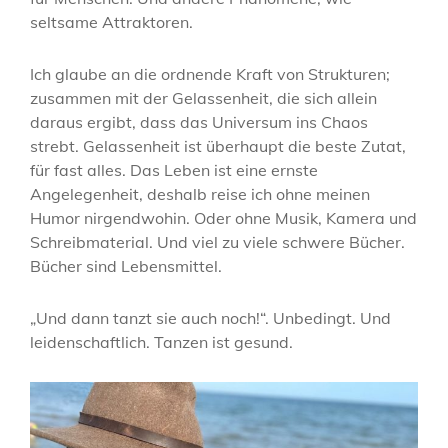
seltsame Attraktoren.
Ich glaube an die ordnende Kraft von Strukturen;
zusammen mit der Gelassenheit, die sich allein
daraus ergibt, dass das Universum ins Chaos
strebt. Gelassenheit ist überhaupt die beste Zutat,
für fast alles. Das Leben ist eine ernste
Angelegenheit, deshalb reise ich ohne meinen
Humor nirgendwohin. Oder ohne Musik, Kamera und
Schreibmaterial. Und viel zu viele schwere Bücher.
Bücher sind Lebensmittel.
„Und dann tanzt sie auch noch!“. Unbedingt. Und
leidenschaftlich. Tanzen ist gesund.