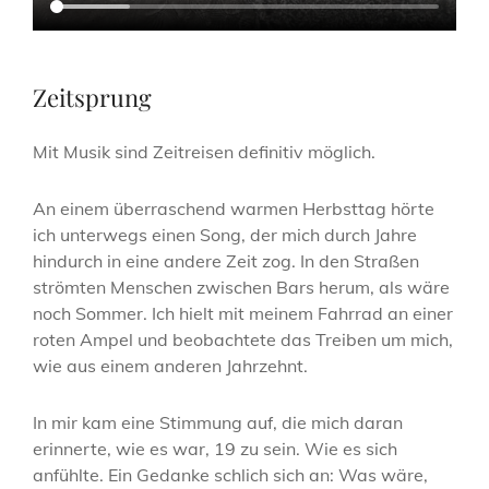
Zeitsprung
Mit Musik sind Zeitreisen definitiv möglich.
An einem überraschend warmen Herbsttag hörte
ich unterwegs einen Song, der mich durch Jahre
hindurch in eine andere Zeit zog. In den Straßen
strömten Menschen zwischen Bars herum, als wäre
noch Sommer. Ich hielt mit meinem Fahrrad an einer
roten Ampel und beobachtete das Treiben um mich,
wie aus einem anderen Jahrzehnt.
In mir kam eine Stimmung auf, die mich daran
erinnerte, wie es war, 19 zu sein. Wie es sich
anfühlte. Ein Gedanke schlich sich an: Was wäre,