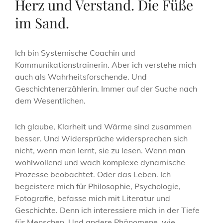
Herz und Verstand. Die Füße
im Sand.
Ich bin Systemische Coachin und
Kommunikationstrainerin. Aber ich verstehe mich
auch als Wahrheitsforschende. Und
Geschichtenerzählerin. Immer auf der Suche nach
dem Wesentlichen.
Ich glaube, Klarheit und Wärme sind zusammen
besser. Und Widersprüche widersprechen sich
nicht, wenn man lernt, sie zu lesen. Wenn man
wohlwollend und wach komplexe dynamische
Prozesse beobachtet. Oder das Leben. Ich
begeistere mich für Philosophie, Psychologie,
Fotografie, befasse mich mit Literatur und
Geschichte. Denn ich interessiere mich in der Tiefe
für Menschen. Und andere Phänomene, wie