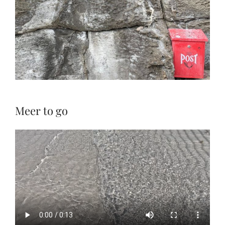
Meer to go